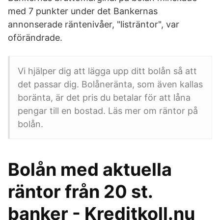
med 7 punkter under det Bankernas
annonserade räntenivåer, "listräntor", var
oförändrade.
Vi hjälper dig att lägga upp ditt bolån så att
det passar dig. Bolåneränta, som även kallas
boränta, är det pris du betalar för att låna
pengar till en bostad. Läs mer om räntor på
bolån.
Bolån med aktuella
räntor från 20 st.
banker - Kreditkoll.nu