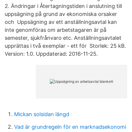
2. Ändringar i Återtagningstiden i anslutning till
uppsägning på grund av ekonomiska orsaker
och Uppsägning av ett anställningsavtal kan
inte genomföras om arbetstagaren är på
semester, sjukfrånvaro etc. Anställningsavtalet
upprättas i två exemplar - ett för Storlek: 25 kB.
Version: 1.0. Uppdaterad: 2016-11-25.
Mickan solsidan längd
Vad är grundregeln för en marknadsekonomi