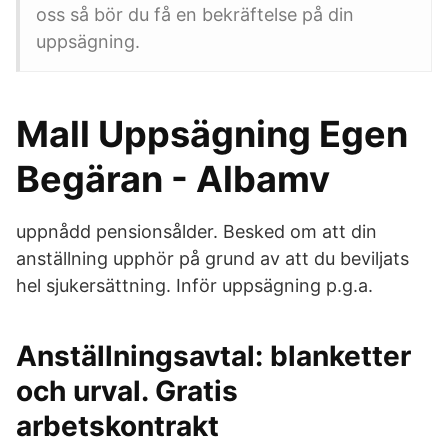
oss så bör du få en bekräftelse på din
uppsägning.
Mall Uppsägning Egen
Begäran - Albamv
uppnådd pensionsålder. Besked om att din
anställning upphör på grund av att du beviljats
hel sjukersättning. Inför uppsägning p.g.a.
Anställningsavtal: blanketter
och urval. Gratis
arbetskontrakt