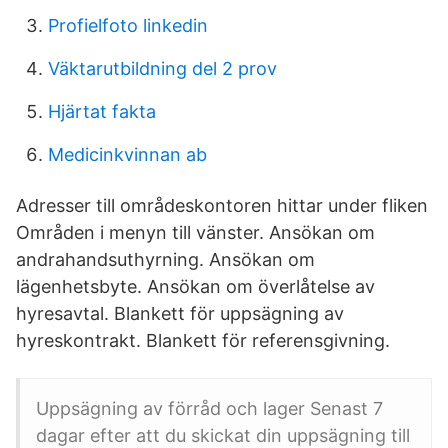
Profielfoto linkedin
Väktarutbildning del 2 prov
Hjärtat fakta
Medicinkvinnan ab
Adresser till områdeskontoren hittar under fliken
Områden i menyn till vänster. Ansökan om
andrahandsuthyrning. Ansökan om
lägenhetsbyte. Ansökan om överlåtelse av
hyresavtal. Blankett för uppsägning av
hyreskontrakt. Blankett för referensgivning.
Uppsägning av förråd och lager Senast 7
dagar efter att du skickat din uppsägning till