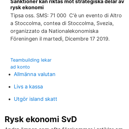
Sanktioner kan riktas mot strategiska delar av
rysk ekonomi
Tipsa oss. SMS: 71 000 C'è un evento di Altro
a Stoccolma, contea di Stoccolma, Svezia,
organizzato da Nationalekonomiska
Föreningen il martedì, Dicembre 17 2019.
Teambuilding lekar
ad konto
Allmänna valutan
Livs a kassa
Utgör island skatt
Rysk ekonomi SvD