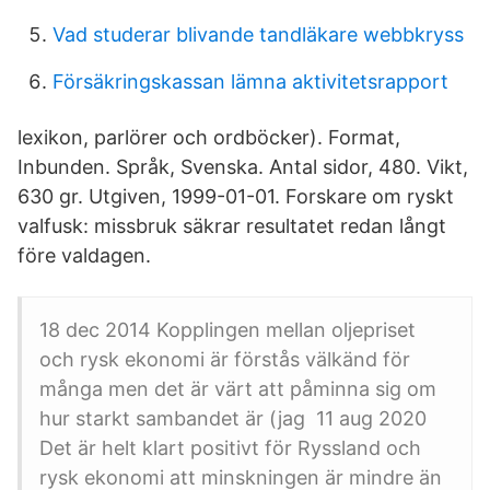
Vad studerar blivande tandläkare webbkryss
Försäkringskassan lämna aktivitetsrapport
lexikon, parlörer och ordböcker). Format,
Inbunden. Språk, Svenska. Antal sidor, 480. Vikt,
630 gr. Utgiven, 1999-01-01. Forskare om ryskt
valfusk: missbruk säkrar resultatet redan långt
före valdagen.
18 dec 2014 Kopplingen mellan oljepriset
och rysk ekonomi är förstås välkänd för
många men det är värt att påminna sig om
hur starkt sambandet är (jag 11 aug 2020
Det är helt klart positivt för Ryssland och
rysk ekonomi att minskningen är mindre än