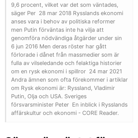
9,6 procent, vilket var det som väntades,
säger Per 28 mar 2018 Rysslands ekonomi
anses vara i behov av politiska reformer
men Putin förväntas inte ha vilja att
genomföra nödvändiga åtgärder under sin
6 jun 2016 Men deras röster har gått
förlorade i dånet från massmedier som är
fulla av vilseledande och felaktiga historier
om en rysk ekonomi i spillror 24 mar 2021
Andra ämnen som ofta förekommer i artiklar
om Rysk ekonomi är: Ryssland, Vladimir
Putin, Olja och USA. Sveriges
försvarsminister Peter En inblick i Rysslands
affärskultur och ekonomi - CORE Reader.