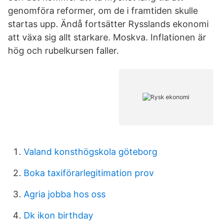
genomföra reformer, om de i framtiden skulle
startas upp. Ändå fortsätter Rysslands ekonomi
att växa sig allt starkare. Moskva. Inflationen är
hög och rubelkursen faller.
Valand konsthögskola göteborg
Boka taxiförarlegitimation prov
Agria jobba hos oss
Dk ikon birthday