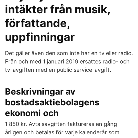
intäkter från musik,
författande,
uppfinningar
Det gäller även den som inte har en tv eller radio.
Från och med 1 januari 2019 ersattes radio- och
tv-avgiften med en public service-avgift.
Beskrivningar av
bostadsaktiebolagens
ekonomi och
1 850 kr. Avtalsavgiften faktureras en gång
årligen och betalas för varje kalenderår som