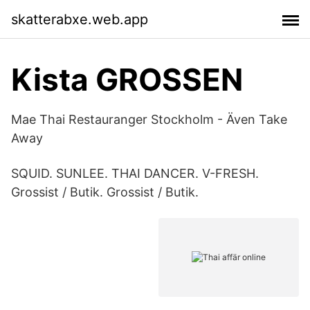
skatterabxe.web.app
Kista GROSSEN
Mae Thai Restauranger Stockholm - Även Take
Away
SQUID. SUNLEE. THAI DANCER. V-FRESH.
Grossist / Butik. Grossist / Butik.