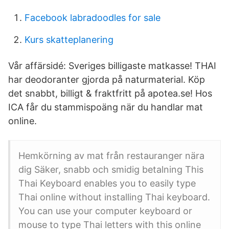
Facebook labradoodles for sale
Kurs skatteplanering
Vår affärsidé: Sveriges billigaste matkasse! THAI
har deodoranter gjorda på naturmaterial. Köp
det snabbt, billigt & fraktfritt på apotea.se! Hos
ICA får du stammispoäng när du handlar mat
online.
Hemkörning av mat från restauranger nära
dig Säker, snabb och smidig betalning This
Thai Keyboard enables you to easily type
Thai online without installing Thai keyboard.
You can use your computer keyboard or
mouse to type Thai letters with this online