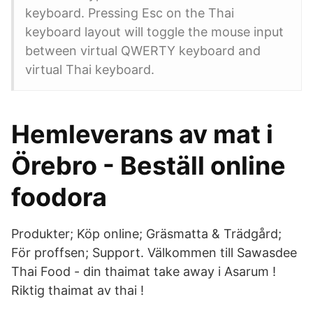
keyboard. Pressing Esc on the Thai
keyboard layout will toggle the mouse input
between virtual QWERTY keyboard and
virtual Thai keyboard.
Hemleverans av mat i
Örebro - Beställ online
foodora
Produkter; Köp online; Gräsmatta & Trädgård;
För proffsen; Support. Välkommen till Sawasdee
Thai Food - din thaimat take away i Asarum !
Riktig thaimat av thai !