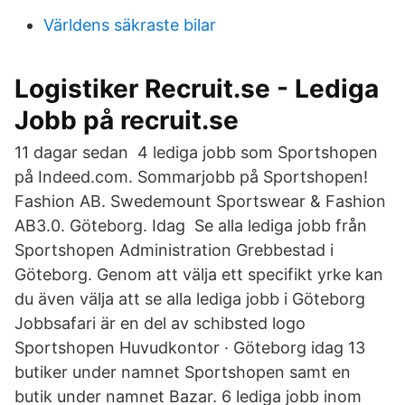
Världens säkraste bilar
Logistiker Recruit.se - Lediga
Jobb på recruit.se
11 dagar sedan 4 lediga jobb som Sportshopen
på Indeed.com. Sommarjobb på Sportshopen!
Fashion AB. Swedemount Sportswear & Fashion
AB3.0. Göteborg. Idag Se alla lediga jobb från
Sportshopen Administration Grebbestad i
Göteborg. Genom att välja ett specifikt yrke kan
du även välja att se alla lediga jobb i Göteborg
Jobbsafari är en del av schibsted logo
Sportshopen Huvudkontor · Göteborg idag 13
butiker under namnet Sportshopen samt en
butik under namnet Bazar. 6 lediga jobb inom