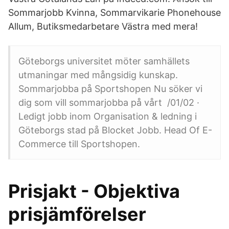
Sommarjobb Kvinna, Sommarvikarie Phonehouse
Allum, Butiksmedarbetare Västra med mera!
Göteborgs universitet möter samhällets
utmaningar med mångsidig kunskap.
Sommarjobba på Sportshopen Nu söker vi
dig som vill sommarjobba på vårt /01/02 ·
Ledigt jobb inom Organisation & ledning i
Göteborgs stad på Blocket Jobb. Head Of E-
Commerce till Sportshopen.
Prisjakt - Objektiva
prisjämförelser