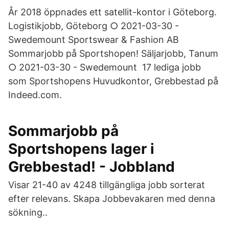
År 2018 öppnades ett satellit-kontor i Göteborg.
Logistikjobb, Göteborg ○ 2021-03-30 -
Swedemount Sportswear & Fashion AB
Sommarjobb på Sportshopen! Säljarjobb, Tanum
○ 2021-03-30 - Swedemount 17 lediga jobb
som Sportshopens Huvudkontor, Grebbestad på
Indeed.com.
Sommarjobb på
Sportshopens lager i
Grebbestad! - Jobbland
Visar 21-40 av 4248 tillgängliga jobb sorterat
efter relevans. Skapa Jobbevakaren med denna
sökning..