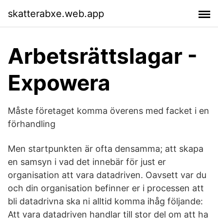
skatterabxe.web.app
Arbetsrättslagar -
Expowera
Måste företaget komma överens med facket i en
förhandling
Men startpunkten är ofta densamma; att skapa
en samsyn i vad det innebär för just er
organisation att vara datadriven. Oavsett var du
och din organisation befinner er i processen att
bli datadrivna ska ni alltid komma ihåg följande:
Att vara datadriven handlar till stor del om att ha