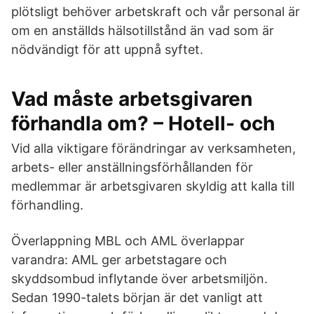
plötsligt behöver arbetskraft och vår personal är
om en anställds hälsotillstånd än vad som är
nödvändigt för att uppnå syftet.
Vad måste arbetsgivaren
förhandla om? – Hotell- och
Vid alla viktigare förändringar av verksamheten,
arbets- eller anställningsförhållanden för
medlemmar är arbetsgivaren skyldig att kalla till
förhandling.
Överlappning MBL och AML överlappar
varandra: AML ger arbetstagare och
skyddsombud inflytande över arbetsmiljön.
Sedan 1990-talets början är det vanligt att