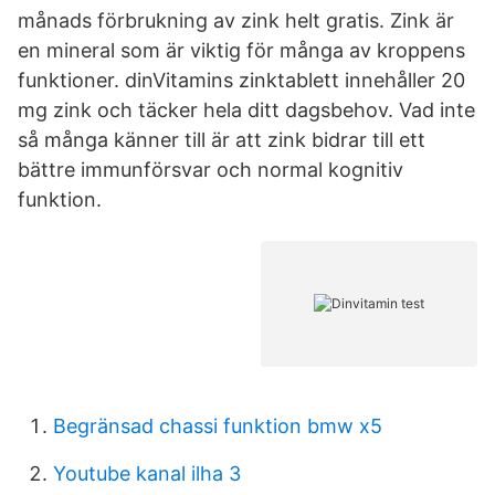
månads förbrukning av zink helt gratis. Zink är
en mineral som är viktig för många av kroppens
funktioner. dinVitamins zinktablett innehåller 20
mg zink och täcker hela ditt dagsbehov. Vad inte
så många känner till är att zink bidrar till ett
bättre immunförsvar och normal kognitiv
funktion.
Begränsad chassi funktion bmw x5
Youtube kanal ilha 3