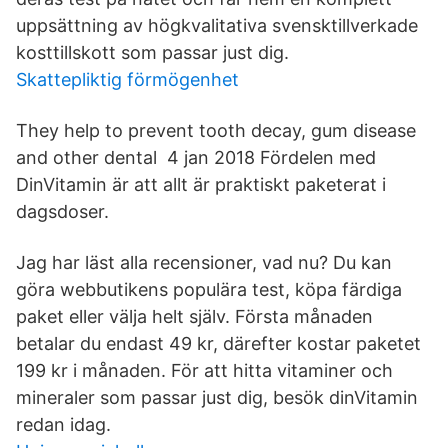
uppsättning av högkvalitativa svensktillverkade
kosttillskott som passar just dig.
Skattepliktig förmögenhet
They help to prevent tooth decay, gum disease
and other dental 4 jan 2018 Fördelen med
DinVitamin är att allt är praktiskt paketerat i
dagsdoser.
Jag har läst alla recensioner, vad nu? Du kan
göra webbutikens populära test, köpa färdiga
paket eller välja helt själv. Första månaden
betalar du endast 49 kr, därefter kostar paketet
199 kr i månaden. För att hitta vitaminer och
mineraler som passar just dig, besök dinVitamin
redan idag.