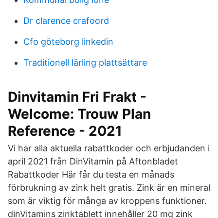
Dr clarence crafoord
Cfo göteborg linkedin
Traditionell lärling plattsättare
Dinvitamin Fri Frakt -
Welcome: Trouw Plan
Reference - 2021
Vi har alla aktuella rabattkoder och erbjudanden i
april 2021 från DinVitamin på Aftonbladet
Rabattkoder Här får du testa en månads
förbrukning av zink helt gratis. Zink är en mineral
som är viktig för många av kroppens funktioner.
dinVitamins zinktablett innehåller 20 mg zink