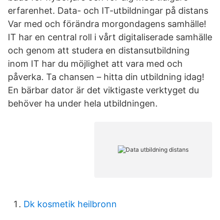
erfarenhet. Data- och IT-utbildningar på distans
Var med och förändra morgondagens samhälle!
IT har en central roll i vårt digitaliserade samhälle
och genom att studera en distansutbildning
inom IT har du möjlighet att vara med och
påverka. Ta chansen – hitta din utbildning idag!
En bärbar dator är det viktigaste verktyget du
behöver ha under hela utbildningen.
Dk kosmetik heilbronn