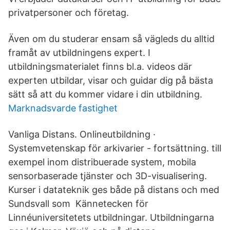
privatpersoner och företag.
Även om du studerar ensam så vägleds du alltid
framåt av utbildningens expert. I
utbildningsmaterialet finns bl.a. videos där
experten utbildar, visar och guidar dig på bästa
sätt så att du kommer vidare i din utbildning.
Marknadsvarde fastighet
Vanliga Distans. Onlineutbildning ·
Systemvetenskap för arkivarier - fortsättning. till
exempel inom distribuerade system, mobila
sensorbaserade tjänster och 3D-visualisering.
Kurser i datateknik ges både på distans och med
Sundsvall som Kännetecken för
Linnéuniversitetets utbildningar. Utbildningarna