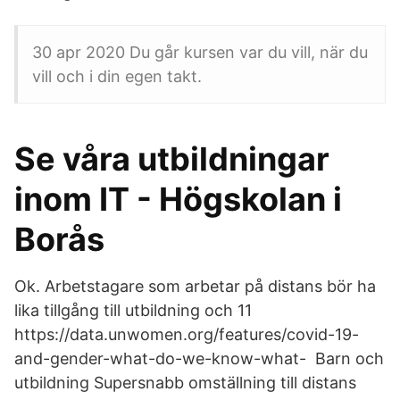
30 apr 2020 Du går kursen var du vill, när du
vill och i din egen takt.
Se våra utbildningar
inom IT - Högskolan i
Borås
Ok. Arbetstagare som arbetar på distans bör ha
lika tillgång till utbildning och 11
https://data.unwomen.org/features/covid-19-
and-gender-what-do-we-know-what- Barn och
utbildning Supersnabb omställning till distans